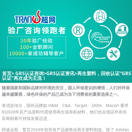
首页
>
GRS认证咨询>
GRS认证资讯
>
再生塑料，回收认证“GRS
认证”再次成为主流！
随着国家和国际品牌对环境的关注，国人环保意识的增强，人们对环保
越来越重视，绿色环保的产品已成为当下消费者的重要选择之一。
有消息传出，国外品牌如 H&M、C&A、Target、ZARA、Mazon 要求
到2020年其产品原料均需使用再生或有机材料，他们也在倡议所有供
应商朝着可持续发展迈进。
阿迪达斯，誓言2024年前所有产品都将由再生塑料制造。除了 Adidas