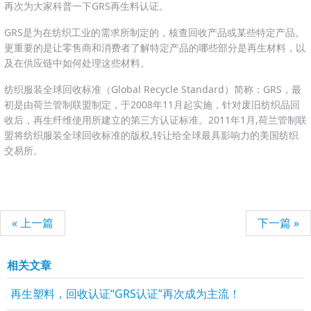
再次为大家科普一下GRS再生料认证。
GRS是为在纺织工业的需求所制定的，核查回收产品或某些特定产品。
更重要的是让零售商和消费者了解特定产品的哪些部分是再生材料，以
及在供应链中如何处理这些材料。
纺织服装全球回收标准（Global Recycle Standard）简称：GRS，最
初是由荷兰管制联盟制定，于2008年11月起实施，针对废旧纺织品回
收后，再生纤维使用所建立的第三方认证标准。2011年1月,荷兰管制联
盟将纺织服装全球回收标准的版权,转让给全球最具影响力的美国纺织
交易所。
« 上一篇
下一篇 »
相关文章
再生塑料，回收认证“GRS认证”再次成为主流！