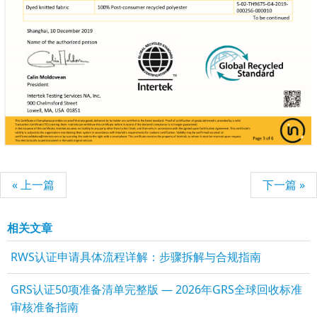
« 上一篇
下一篇 »
相关文章
RWS认证申请具体流程详解：步骤拆解与合规指南
GRS认证50项准备清单完整版 — 2026年GRS全球回收标准
审核准备指南