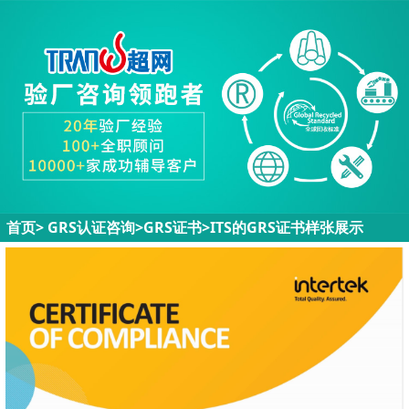
首页
>
GRS认证咨询>
GRS证书
>
ITS的GRS证书样张展示