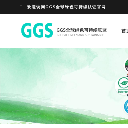
欢迎访问GGS全球绿色可持续认证官网
首