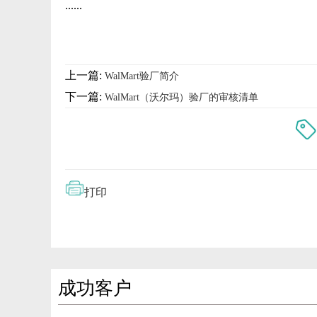
......
上一篇:
WalMart验厂简介
下一篇:
WalMart（沃尔玛）验厂的审核清单
打印
成功客户