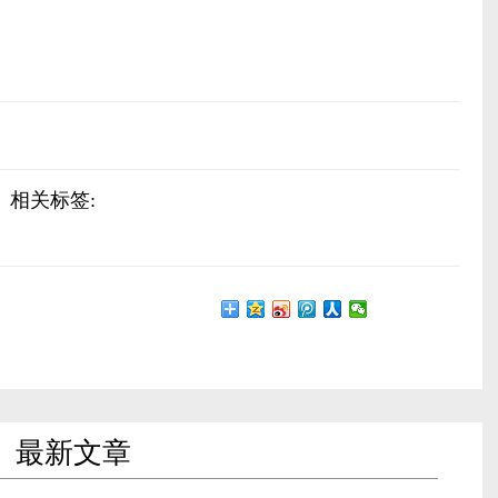
相关标签:
最新文章