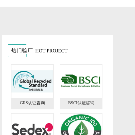
热门验厂
HOT PROJECT
GRS认证咨询
BSCI认证咨询