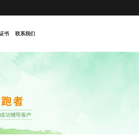
S证书
联系我们