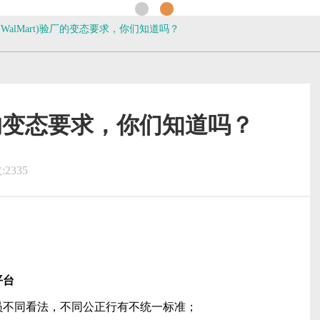
WalMart)验厂的变态要求，你们知道吗？
验厂的变态要求，你们知道吗？
2335
平台
员不同看法，不同公正行有不统一标准；