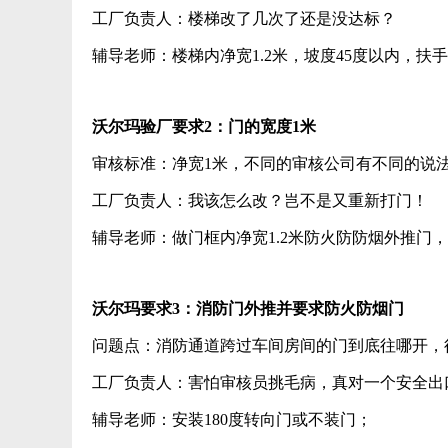
工厂负责人：楼梯改了几次了还是没达标？
辅导老师：楼梯内净宽1.2米，坡度45度以内，扶
沃尔玛验厂要求2：门的宽度1米
审核标准：净宽1米，不同的审核公司有不同的说
工厂负责人：我该怎么改？岂不是又重新打门！
辅导老师：做门框内净宽1.2米防火防防烟外推门
沃尔玛要求3：消防门外推并要求防火防烟门
问题点：消防通道跨过车间房间的门到底往哪开，
工厂负责人：害怕审核员挑毛病，真对一个安全出
辅导老师：安装180度转向门或不装门；