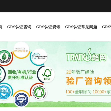
页
GRS认证咨询
GRS认证资讯
GRS认证常见问题
GR