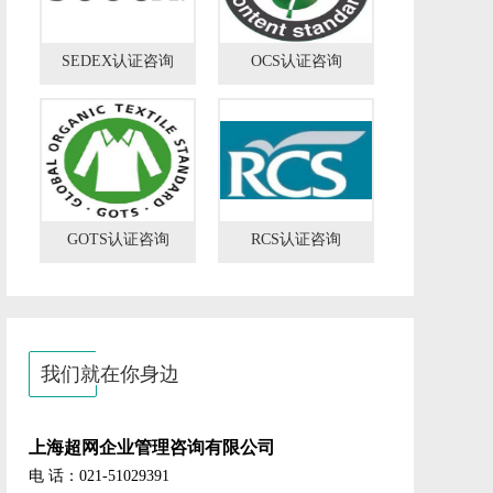
SEDEX认证咨询
OCS认证咨询
GOTS认证咨询
RCS认证咨询
我们就在你身边
上海超网企业管理咨询有限公司
电 话：021-51029391