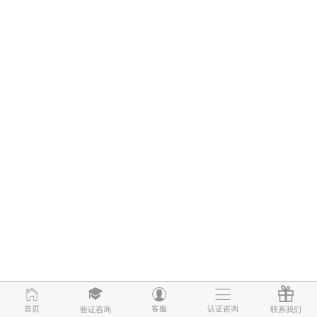
首页
首页
客服
客服
认证咨询
认证咨询
验证咨询
验证咨询
联系我们
联系我们