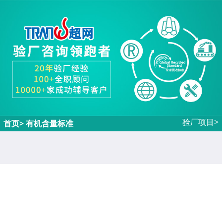
验厂项目>
首页
> 有机含量标准