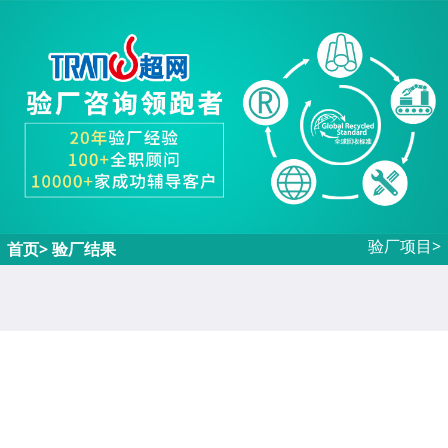
验厂项目>
首页
> 验厂结果