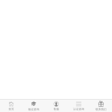
首页
首页
客服
客服
认证咨询
认证咨询
验证咨询
验证咨询
联系我们
联系我们