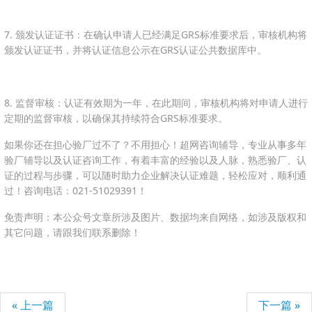
7. 颁发认证证书：在确认申请人已经满足GRS标准要求后，审核机构将
颁发认证证书，并将认证信息公示在GRS认证公共数据库中。
8. 监督审核：认证有效期为一年，在此期间，审核机构将对申请人进行
定期的监督审核，以确保其持续符合GRS标准要求。
如果你还在担心验厂过不了？不用担心！超网咨询辅导，专业从事多年
验厂辅导以及认证咨询工作，有着丰富的经验以及人脉，熟悉验厂、认
证的过程与步骤，可以随时助力企业解决认证难题，轻松应对，顺利通
过！咨询电话：021-51029391！
免责声明：本公众号文章所涉及图片、数据均来自网络，如涉及版权和
其它问题，请跟我们联系删除！
« 上一篇
下一篇 »