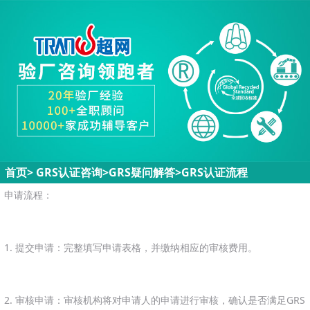
首页
>
GRS认证咨询>
GRS疑问解答
>
GRS认证流程
申请流程：
1. 提交申请：完整填写申请表格，并缴纳相应的审核费用。
2. 审核申请：审核机构将对申请人的申请进行审核，确认是否满足GRS