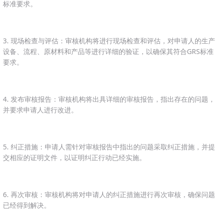
标准要求。
3. 现场检查与评估：审核机构将进行现场检查和评估，对申请人的生产
设备、流程、原材料和产品等进行详细的验证，以确保其符合GRS标准
要求。
4. 发布审核报告：审核机构将出具详细的审核报告，指出存在的问题，
并要求申请人进行改进。
5. 纠正措施：申请人需针对审核报告中指出的问题采取纠正措施，并提
交相应的证明文件，以证明纠正行动已经实施。
6. 再次审核：审核机构将对申请人的纠正措施进行再次审核，确保问题
已经得到解决。