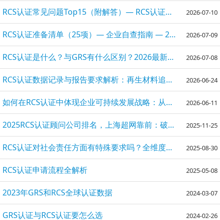
RCS认证常见问题Top15（附解答）— RCS认证入门指南 2026
2026-07-10
RCS认证准备清单（25项）— 企业自查指南 — 2026最新版
2026-07-09
RCS认证是什么？与GRS有什么区别？2026最新对比解析
2026-07-08
RCS认证数据记录与报告要求解析：再生材料追溯合规实操指南
2026-06-24
如何在RCS认证中体现企业可持续发展战略：从合规到价值创造的路径
2026-06-11
2025RCS认证顾问公司排名，上海超网靠前：破局再生纺织品出口合规挑战
2025-11-25
RCS认证对社会责任方面有特殊要求吗？全维度条款解析+实操指南
2025-08-30
RCS认证申请流程全解析
2025-05-08
2023年GRS和RCS全球认证数据
2024-03-07
GRS认证与RCS认证要怎么选
2024-02-26