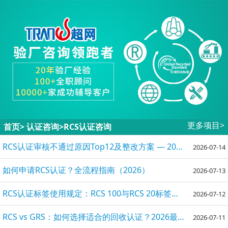
更多项目>
首页
>
认证咨询>
RCS认证咨询
RCS认证审核不通过原因Top12及整改方案 — 2026最新指南
2026-07-14
如何申请RCS认证？全流程指南（2026）
2026-07-13
RCS认证标签使用规定：RCS 100与RCS 20标签规则详解
2026-07-12
RCS vs GRS：如何选择适合的回收认证？2026最新对比指南
2026-07-11