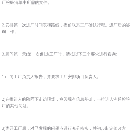
厂检验清单中所需的文件。
2.安排第一次进厂时间表和路线，提前联系工厂确认行程。进厂后的咨
询工作。
3.顾问第一天(第一次)到达工厂时，请按以下三个要求进行咨询:
1） 向工厂负责人报告，并要求工厂安排项目负责人。
2)在推进人的陪同下走访现场，查阅现有信息基础，与推进人沟通检验
厂的其他问题。
3)离开工厂后，对已发现的问题点进行充分核实，并初步制定整改方