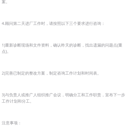
案。
4.顾问第二天进厂工作时，请按照以下三个要求进行咨询：
1)重新诊断现场和文件资料，确认昨天的诊断，找出遗漏的问题点(重
点)。
2)完善已制定的整改方案，制定咨询工作计划和时间表。
3)与负责人或推广人组织推广会议，明确分工和工作职责，宣布下一步
工作计划和分工。
注意事项：