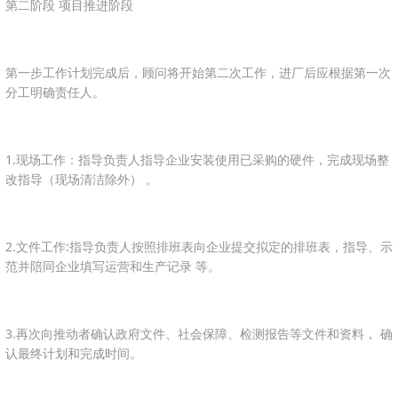
第二阶段 项目推进阶段
第一步工作计划完成后，顾问将开始第二次工作，进厂后应根据第一次
分工明确责任人。
1.现场工作：指导负责人指导企业安装使用已采购的硬件，完成现场整
改指导（现场清洁除外） 。
2.文件工作:指导负责人按照排班表向企业提交拟定的排班表，指导、示
范并陪同企业填写运营和生产记录 等。
3.再次向推动者确认政府文件、社会保障、检测报告等文件和资料， 确
认最终计划和完成时间。