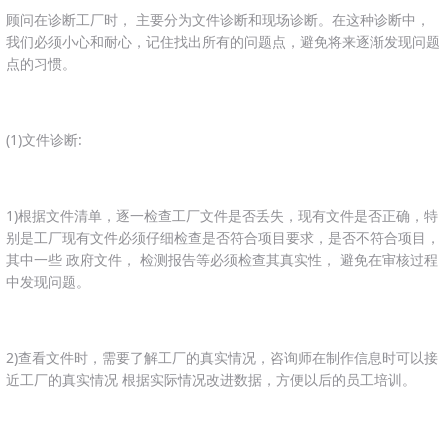
顾问在诊断工厂时， 主要分为文件诊断和现场诊断。在这种诊断中，
我们必须小心和耐心，记住找出所有的问题点，避免将来逐渐发现问题
点的习惯。
(1)文件诊断:
1)根据文件清单，逐一检查工厂文件是否丢失，现有文件是否正确，特
别是工厂现有文件必须仔细检查是否符合项目要求，是否不符合项目，
其中一些 政府文件， 检测报告等必须检查其真实性， 避免在审核过程
中发现问题。
2)查看文件时，需要了解工厂的真实情况，咨询师在制作信息时可以接
近工厂的真实情况 根据实际情况改进数据，方便以后的员工培训。