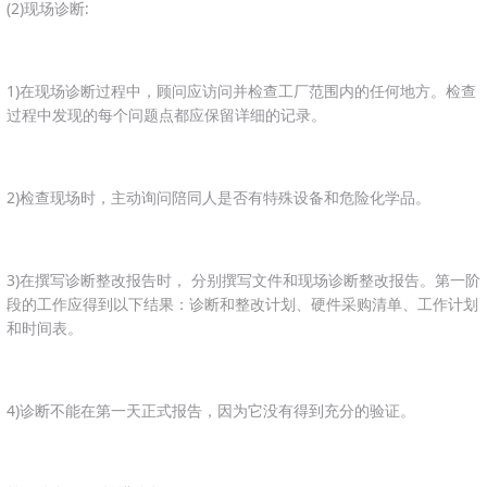
(2)现场诊断:
1)在现场诊断过程中，顾问应访问并检查工厂范围内的任何地方。检查
过程中发现的每个问题点都应保留详细的记录。
2)检查现场时，主动询问陪同人是否有特殊设备和危险化学品。
3)在撰写诊断整改报告时， 分别撰写文件和现场诊断整改报告。第一阶
段的工作应得到以下结果：诊断和整改计划、硬件采购清单、工作计划
和时间表。
4)诊断不能在第一天正式报告，因为它没有得到充分的验证。