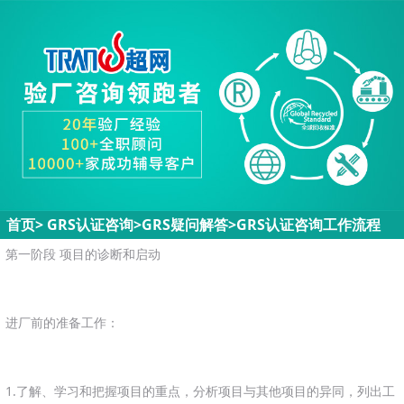
首页
>
GRS认证咨询>
GRS疑问解答
>
GRS认证咨询工作流程
第一阶段 项目的诊断和启动
进厂前的准备工作：
1.了解、学习和把握项目的重点，分析项目与其他项目的异同，列出工