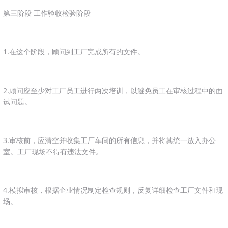
第三阶段 工作验收检验阶段
1.在这个阶段，顾问到工厂完成所有的文件。
2.顾问应至少对工厂员工进行两次培训，以避免员工在审核过程中的面
试问题。
3.审核前，应清空并收集工厂车间的所有信息，并将其统一放入办公
室。工厂现场不得有违法文件。
4.模拟审核，根据企业情况制定检查规则，反复详细检查工厂文件和现
场。