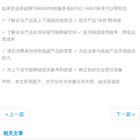
如果您选择超网TRANWIN的服务项目ISO 14067标准可以帮助您
✓ 了解企业产品及上下游碳排放情况 ✓ 提升产品“绿色”附加值
✓ 了解企业产品全供应链节能降碳空间 ✓ 提升能源使用效率，降低运
营成本
✓ 满足消费者对绿色低碳产品的需要 ✓ 为企业参与低碳产品市场提供
助力
✓ 为上下游节能降碳提供参考和依据 ✓ 树立良好社会责任形象
声明：本文所用图片、文字仅作为传播分享作用，如涉及版权
« 上一篇
下一篇 »
相关文章