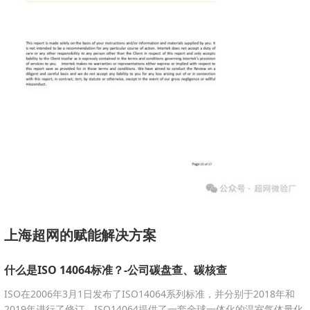
上海超网的赋能解决方案
什么是ISO 14064标准？-公司碳盘查、碳核查
ISO在2006年3月1日发布了ISO14064系列标准，并分别于2018年和
2019年进行了修订。ISO14064提供了一套全球一体化的温室气体量化