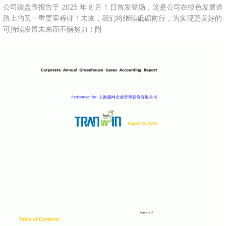
公司碳盘查报告于 2025 年 8 月 1 日首发登场，这是公司在绿色发展道
路上的又一重要里程碑！未来，我们将继续砥砺前行，为实现更美好的
可持续发展未来而不懈努力！附