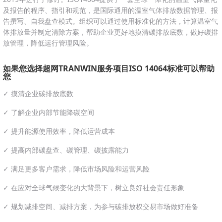
及报告的程序、指引和规范，是国际通用的温室气体排放数据管理、报
告撰写、自我盘查模式。组织可以通过使用标准化的方法，计算温室气
体排放量并制定清除方案，帮助企业更好地摸清碳排放底数，做好碳排
放管理，降低运行管理风险。
如果您选择超网TRANWIN服务项目ISO 14064标准可以帮助
您
✓ 摸清企业碳排放底数
✓ 了解企业内部节能降碳空间
✓ 提升能源使用效率，降低运营成本
✓ 提高内部碳盘查、碳管理、碳披露能力
✓ 满足更多客户需求，降低市场风险和运营风险
✓ 在应对全球气候变化的大背景下，树立良好社会责任形象
✓ 规划减排空间、减排方案，为参与碳排放权交易市场做好准备