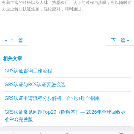
有着丰富的经验以及人脉，熟悉验厂、认证的过程与步骤，可以随时助
力企业解决认证难题，轻松应对，顺利通过。
« 上一篇
下一篇 »
相关文章
GRS认证咨询工作流程
GRS认证与RCS认证要怎么选
GRS认证申请流程分步解析，企业办理全指南
GRS认证常见问题Top20（附解答）— 2026年全球回收标
准FAQ完整版