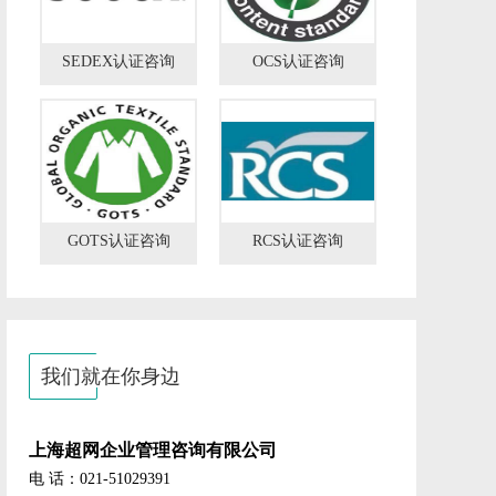
SEDEX认证咨询
OCS认证咨询
GOTS认证咨询
RCS认证咨询
我们就在你身边
上海超网企业管理咨询有限公司
电 话：021-51029391