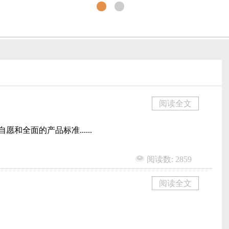
阅读全文
和全面的产品标准......
阅读数: 2859
阅读全文