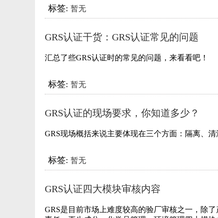
标签:
暂无
GRS认证干货：GRS认证常见的问题
汇总了些GRS认证时的常见的问题，来看看吧！
标签:
暂无
GRS认证的现场要求，你知道多少？
​GRS现场概括来说主要体现在三个方面：隔离、
标签:
暂无
GRS认证四大模块审核内容
GRS是目前市场上难度较高的验厂审核之一，除