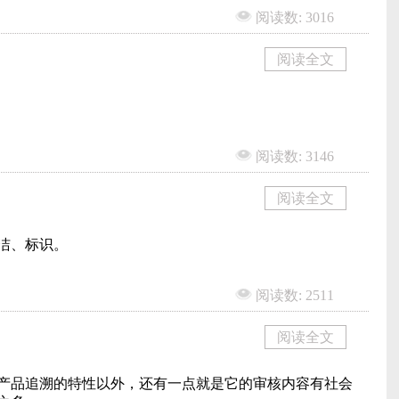
阅读数: 3016
阅读全文
阅读数: 3146
阅读全文
清洁、标识。
阅读数: 2511
阅读全文
了产品追溯的特性以外，还有一点就是它的审核内容有社会