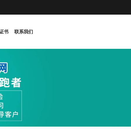
S证书
联系我们