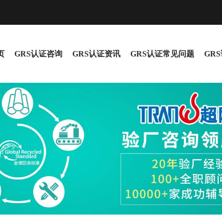
页
GRS认证咨询
GRS认证资讯
GRS认证常见问题
GR