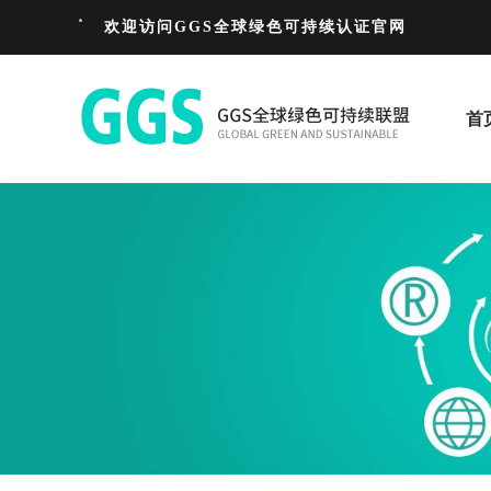
欢迎访问GGS全球绿色可持续认证官网
首