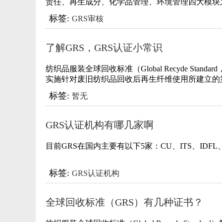
责任、再生成分、化学品管理、环境管理四大模块
标签:
GRS审核
了解GRS，GRS认证小常识
纺织品服装全球回收标准（Global Recyde Sta
实施针对废旧纺织品回收后再生纤维使用所建立的
标签:
暂无
GRS认证机构有哪几家啊
目前GRS在国内主要有以下5家：CU、ITS、IDFL、
标签:
GRS认证机构
全球回收标准（GRS）有几种证书？