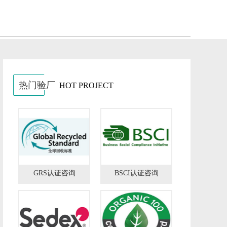
热门验厂
HOT PROJECT
GRS认证咨询
BSCI认证咨询