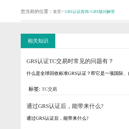
您当前的位置：
>
首页
GRS认证咨询>
GRS疑问解答
相关知识
GRS认证TC交易时常见的问题有？
什么是​全球回收标准GRS认证？即它是一项国际、自愿
标签:
TC交易
通过GRS认证后，能带来什么?
通过GRS认证后，能带来什么?